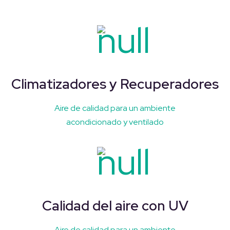
Climatizadores y Recuperadores
Aire de calidad para un ambiente
acondicionado y ventilado
Calidad del aire con UV
Aire de calidad para un ambiente