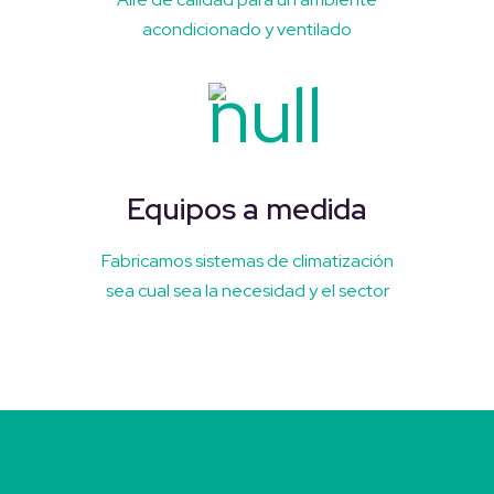
acondicionado y ventilado
Equipos a medida
Fabricamos sistemas de climatización
sea cual sea la necesidad y el sector