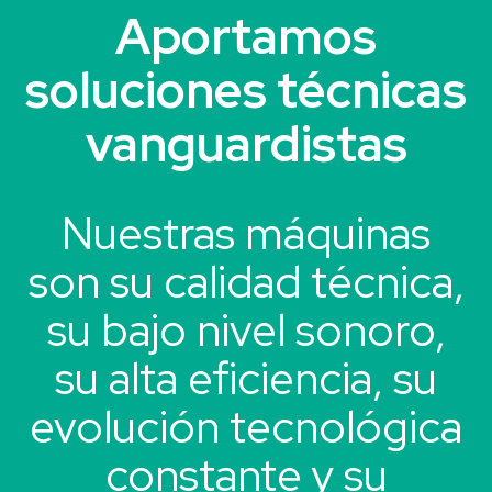
Aportamos
soluciones técnicas
vanguardistas
Nuestras máquinas
son su calidad técnica,
su bajo nivel sonoro,
su alta eficiencia, su
evolución tecnológica
constante y su