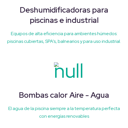
Deshumidificadoras para
piscinas e industrial
Equipos de alta eficiencia para ambientes húmedos:
piscinas cubiertas, SPA’s, balnearios y para uso industrial.
Bombas calor Aire - Agua
El agua de la piscina siempre a la temperatura perfecta
con energías renovables