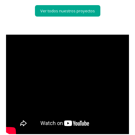
Ver todos nuestros proyectos