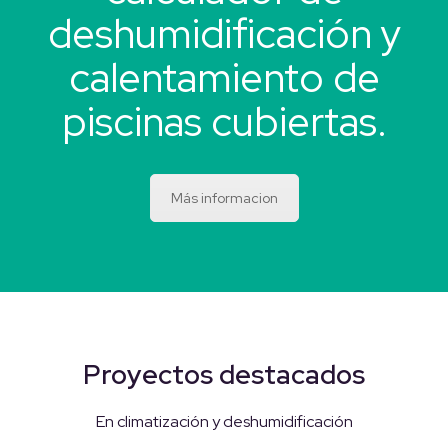
deshumidificación y
calentamiento de
piscinas cubiertas.
Más informacion
Proyectos destacados
En climatización y deshumidificación