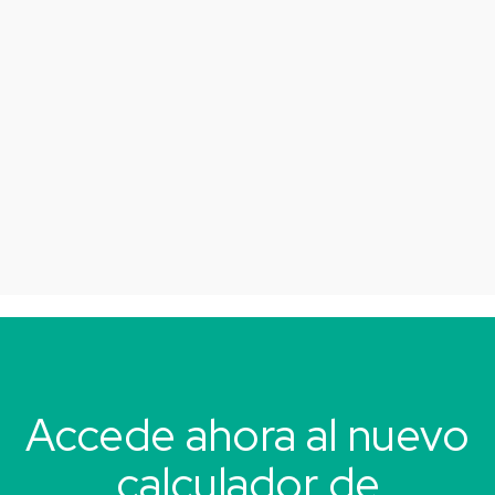
Accede ahora al nuevo
calculador de