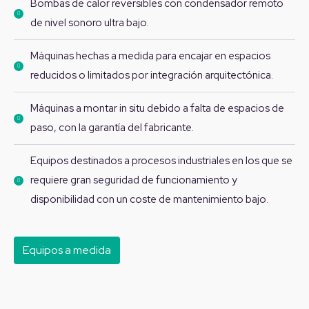
Bombas de calor reversibles con condensador remoto
de nivel sonoro ultra bajo.
Máquinas hechas a medida para encajar en espacios
reducidos o limitados por integración arquitectónica.
Máquinas a montar in situ debido a falta de espacios de
paso, con la garantía del fabricante.
Equipos destinados a procesos industriales en los que se
requiere gran seguridad de funcionamiento y
disponibilidad con un coste de mantenimiento bajo.
Equipos a medida