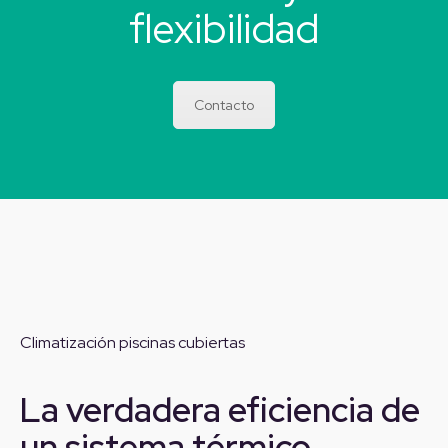
flexibilidad
Contacto
Climatización piscinas cubiertas
La verdadera eficiencia de
un sistema térmico