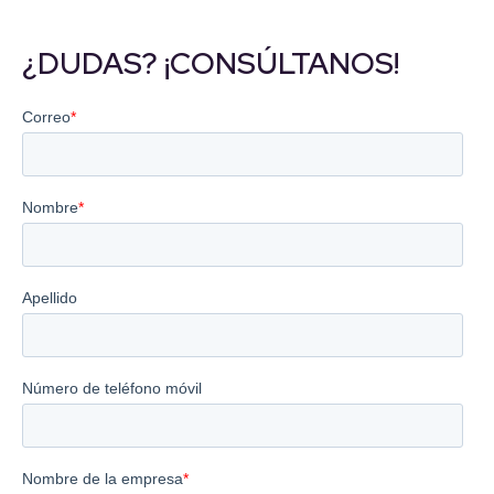
¿DUDAS? ¡CONSÚLTANOS!