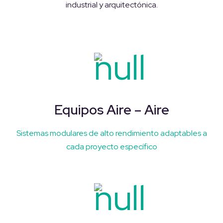
industrial y arquitectónica.
Equipos Aire – Aire
Sistemas modulares de alto rendimiento adaptables a
cada proyecto específico