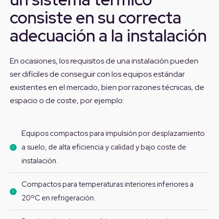
consiste en su correcta
adecuación a la instalación
En ocasiones, los requisitos de una instalación pueden
ser difíciles de conseguir con los equipos estándar
existentes en el mercado, bien por razones técnicas, de
espacio o de coste, por ejemplo:
Equipos compactos para impulsión por desplazamiento
a suelo, de alta eficiencia y calidad y bajo coste de
instalación.
Compactos para temperaturas interiores inferiores a
20ºC en refrigeración.