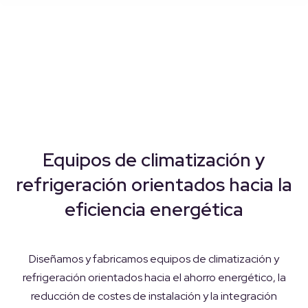
Equipos de climatización y
refrigeración orientados hacia la
eficiencia energética
Diseñamos y fabricamos equipos de climatización y
refrigeración orientados hacia el ahorro energético, la
reducción de costes de instalación y la integración