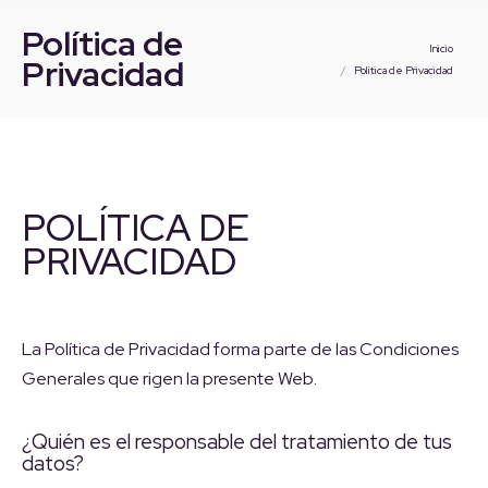
Política de
Estás aquí:
Inicio
Privacidad
Política de Privacidad
POLÍTICA DE
PRIVACIDAD
La Política de Privacidad forma parte de las Condiciones
Generales que rigen la presente Web.
¿Quién es el responsable del tratamiento de tus
datos?