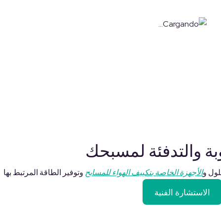
بة والتدفئة لمسبحك
الأجهزة الخاصة بتكييف الهواء للمسابح
وتوفير الطاقة المرتبط بها
الاستشارة الفنية