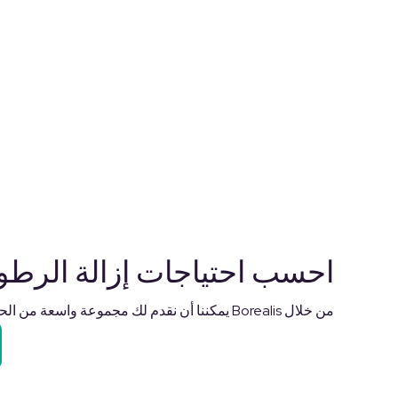
احسب احتياجات إزالة الرطو
من خلال Borealis يمكننا أن نقدم لك مجموعة واسعة من الحلول و