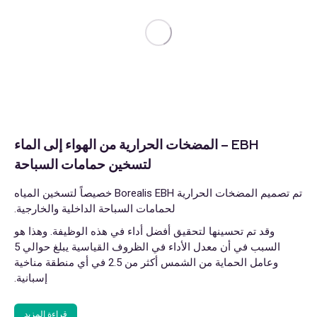
EBH – المضخات الحرارية من الهواء إلى الماء
لتسخين حمامات السباحة
تم تصميم المضخات الحرارية Borealis EBH خصيصاً لتسخين المياه
لحمامات السباحة الداخلية والخارجية.
وقد تم تحسينها لتحقيق أفضل أداء في هذه الوظيفة. وهذا هو
السبب في أن معدل الأداء في الظروف القياسية يبلغ حوالي 5
وعامل الحماية من الشمس أكثر من 2.5 في أي منطقة مناخية
إسبانية.
قراءة المزيد