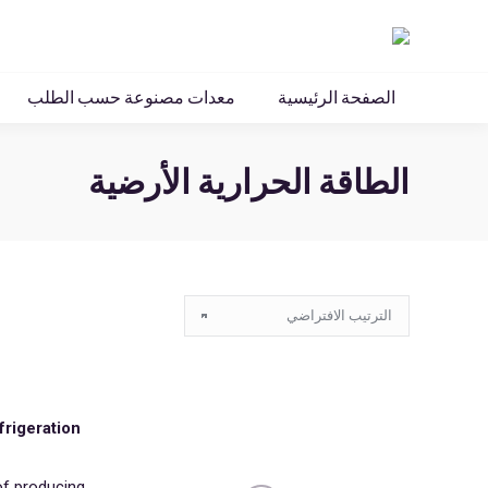
الصفحة الرئيسية
معدات مصنوعة حسب الطلب
الطاقة الحرارية الأرضية
rigeration
f producing