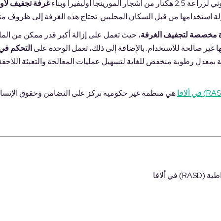
نجا أوليفيرا وبناء
غرفة تجفيف لأو
ولة استخدامها من قبل السكان المحليين. تحتاج هذه الغرفة إلى ظروف من
، حيث تعمل على إزالة أكبر قدر ممكن من الما
ا غير صالحة للاستخدام. بالإضافة إلى ذلك، تعمل الوحدة على
التحكم في
ة بمعدل رطوبة منخفض للغاية لتسهيل عمليات المعالجة والتعبئة اللاحقة
هي منظمة غير حكومية تركز على التضامن وحقوق الإنسان
ي ألافا