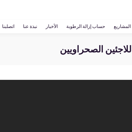
ات مصنوعة حسب الطلب
المشاريع
حساب إزالة الرطوبة
ا
المشاريع
حساب إزالة الرطوبة
الأخبار
نبذة عنا
اتصلبنا