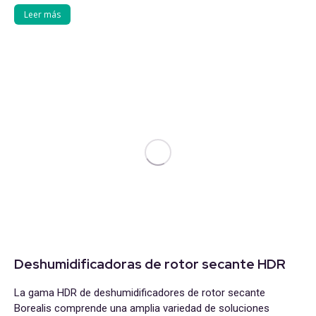
Leer más
Deshumidificadoras de rotor secante HDR
La gama HDR de deshumidificadores de rotor secante
Borealis comprende una amplia variedad de soluciones