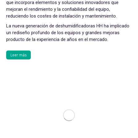
que incorpora elementos y soluciones innovadores que
mejoran el rendimiento y la confiabilidad del equipo,
reduciendo los costes de instalación y mantenimiento.
La nueva generación de deshumidificadoras HH ha implicado
un rediseño profundo de los equipos y grandes mejoras
producto de la experiencia de años en el mercado.
Leer más