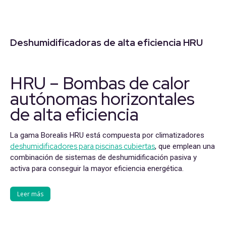
Deshumidificadoras de alta eficiencia HRU
HRU – Bombas de calor
autónomas horizontales
de alta eficiencia
La gama Borealis HRU está compuesta por climatizadores
deshumidificadores para piscinas cubiertas
, que emplean una
combinación de sistemas de deshumidificación pasiva y
activa para conseguir la mayor eficiencia energética.
Leer más