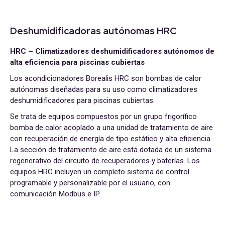
Deshumidificadoras autónomas HRC
HRC – Climatizadores deshumidificadores autónomos de
alta eficiencia para piscinas cubiertas
Los acondicionadores Borealis HRC son bombas de calor
autónomas diseñadas para su uso como climatizadores
deshumidificadores para piscinas cubiertas.
Se trata de equipos compuestos por un grupo frigorífico
bomba de calor acoplado a una unidad de tratamiento de aire
con recuperación de energía de tipo estático y alta eficiencia.
La sección de tratamiento de aire está dotada de un sistema
regenerativo del circuito de recuperadores y baterías. Los
equipos HRC incluyen un completo sistema de control
programable y personalizable por el usuario, con
comunicación Modbus e IP.