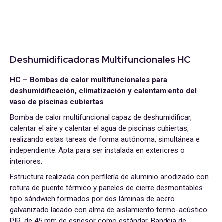
Deshumidificadoras Multifuncionales HC
HC – Bombas de calor multifuncionales para
deshumidificación, climatización y calentamiento del
vaso de piscinas cubiertas
Bomba de calor multifuncional capaz de deshumidificar,
calentar el aire y calentar el agua de piscinas cubiertas,
realizando estas tareas de forma autónoma, simultánea e
independiente. Apta para ser instalada en exteriores o
interiores.
Estructura realizada con perfilería de aluminio anodizado con
rotura de puente térmico y paneles de cierre desmontables
tipo sándwich formados por dos láminas de acero
galvanizado lacado con alma de aislamiento termo-acústico
PIR, de 45 mm de espesor como estándar. Bandeja de