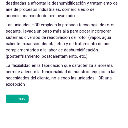
destinadas a afrontar la deshumidificación y tratamiento de
aire de procesos industriales, comerciales o de
acondicionamiento de aire avanzado.
Las unidades HDR emplean la probada tecnología de rotor
secante, llevada un paso más allá para poder incorporar
sistemas diversos de reactivación del rotor (vapor, agua
caliente expansión directa, etc.) y de tratamiento de aire
complementarios a la labor de deshumidificación
(postenfriamiento, postcalentamiento, etc.)
La flexibilidad en la fabricación que caracteriza a Borealis
permite adecuar la funcionalidad de nuestros equipos a las
necesidades del cliente, no siendo las unidades HDR una
excepción
Leer más