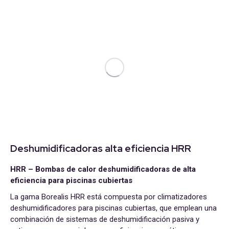
Deshumidificadoras alta eficiencia HRR
HRR – Bombas de calor deshumidificadoras de alta
eficiencia para piscinas cubiertas
La gama Borealis HRR está compuesta por climatizadores
deshumidificadores para piscinas cubiertas, que emplean una
combinación de sistemas de deshumidificación pasiva y