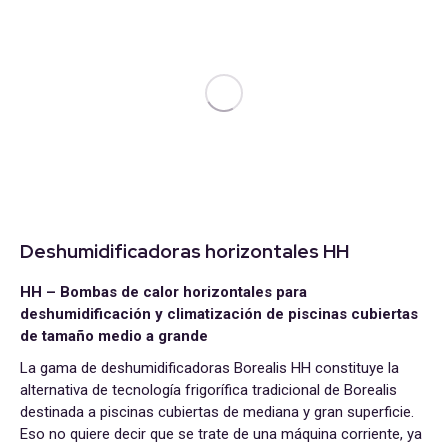
Deshumidificadoras horizontales HH
HH – Bombas de calor horizontales para
deshumidificación y climatización de piscinas cubiertas
de tamaño medio a grande
La gama de deshumidificadoras Borealis HH constituye la
alternativa de tecnología frigorífica tradicional de Borealis
destinada a piscinas cubiertas de mediana y gran superficie.
Eso no quiere decir que se trate de una máquina corriente, ya