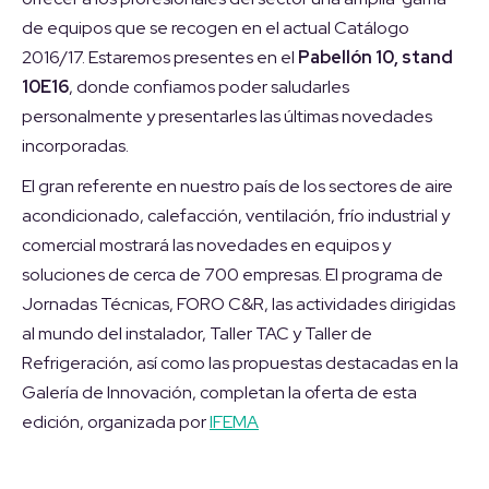
de equipos que se recogen en el actual Catálogo
2016/17. Estaremos presentes en el
Pabellón 10, stand
10E16
, donde confiamos poder saludarles
personalmente y presentarles las últimas novedades
incorporadas.
El gran referente en nuestro país de los sectores de aire
acondicionado, calefacción, ventilación, frío industrial y
comercial mostrará las novedades en equipos y
soluciones de cerca de 700 empresas. El programa de
Jornadas Técnicas, FORO C&R, las actividades dirigidas
al mundo del instalador, Taller TAC y Taller de
Refrigeración, así como las propuestas destacadas en la
Galería de Innovación, completan la oferta de esta
edición, organizada por
IFEMA