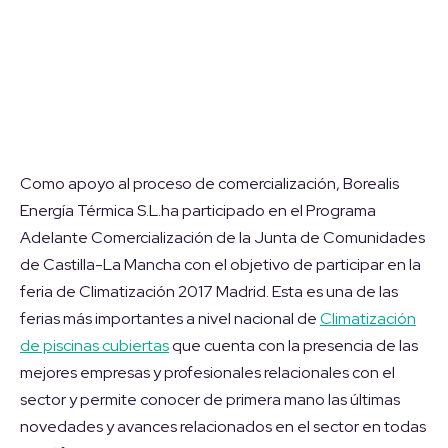
Como apoyo al proceso de comercialización, Borealis
Energía Térmica S.L.ha participado en el Programa
Adelante Comercialización de la Junta de Comunidades
de Castilla-La Mancha con el objetivo de participar en la
feria de Climatización 2017 Madrid. Esta es una de las
ferias más importantes a nivel nacional de
Climatización
de piscinas cubiertas
que cuenta con la presencia de las
mejores empresas y profesionales relacionales con el
sector y permite conocer de primera mano las últimas
novedades y avances relacionados en el sector en todas