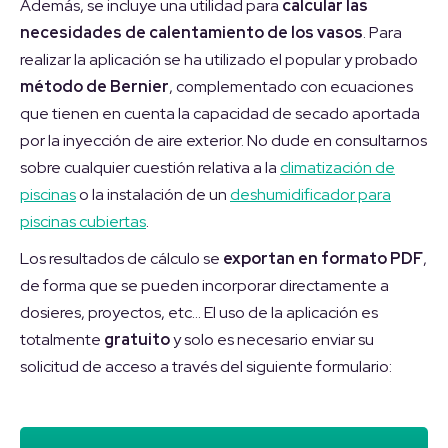
Además, se incluye una utilidad para
calcular las
necesidades de calentamiento de los vasos
. Para
realizar la aplicación se ha utilizado el popular y probado
método de Bernier
, complementado con ecuaciones
que tienen en cuenta la capacidad de secado aportada
por la inyección de aire exterior. No dude en consultarnos
sobre cualquier cuestión relativa a la
climatización de
piscinas
o la instalación de un
deshumidificador para
piscinas cubiertas
.
Los resultados de cálculo se
exportan en formato PDF
,
de forma que se pueden incorporar directamente a
dosieres, proyectos, etc… El uso de la aplicación es
totalmente
gratuito
y solo es necesario enviar su
solicitud de acceso a través del siguiente formulario: