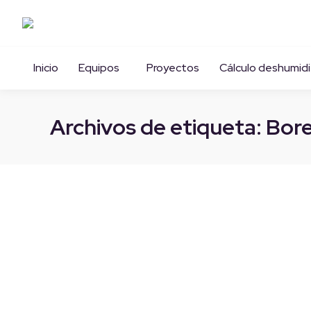
Inicio
Equipos
Proyectos
Cálculo deshumidi
Archivos de etiqueta:
Bore