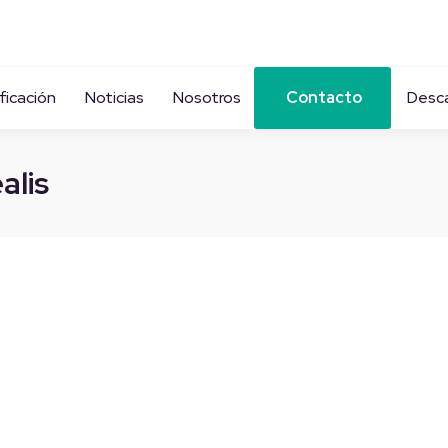
ficación
Noticias
Nosotros
Contacto
Desc
alis