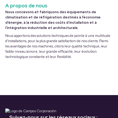
A propos de nous
Nous concevons et fabriquons des équipements de
climatisation et de réfrigération destinés à l’économie
d’énergie, à la réduction des coûts d’installation et à
l’intégration industrielle et architecturale.
Nous apportons des solutions techniques de pointe à une multitude
d’installations, pour la plus grande satisfaction de nos clients. Parmi
les avantages de nos machines, citons leur qualité technique, leur
faible niveau sonore, leur grande efficacité, leur évolution
technologique constante et leur flexibilité.
Suivez-nous sur les réseaux sociaux :