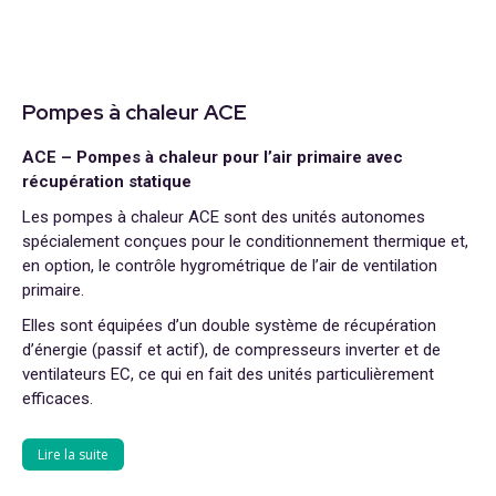
Pompes à chaleur ACE
ACE – Pompes à chaleur pour l’air primaire avec
récupération statique
Les pompes à chaleur ACE sont des unités autonomes
spécialement conçues pour le conditionnement thermique et,
en option, le contrôle hygrométrique de l’air de ventilation
primaire.
Elles sont équipées d’un double système de récupération
d’énergie (passif et actif), de compresseurs inverter et de
ventilateurs EC, ce qui en fait des unités particulièrement
efficaces.
Lire la suite