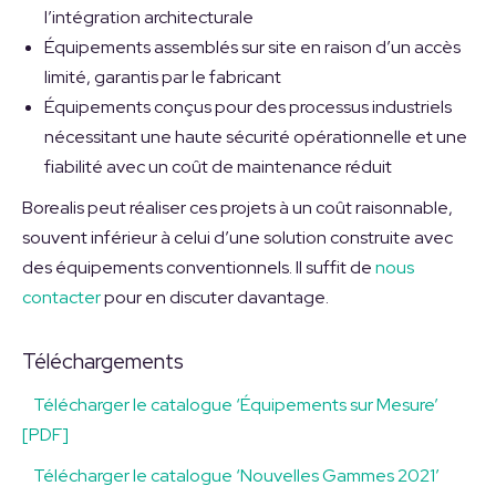
l’intégration architecturale
Équipements assemblés sur site en raison d’un accès
limité, garantis par le fabricant
Équipements conçus pour des processus industriels
nécessitant une haute sécurité opérationnelle et une
fiabilité avec un coût de maintenance réduit
Borealis peut réaliser ces projets à un coût raisonnable,
souvent inférieur à celui d’une solution construite avec
des équipements conventionnels. Il suffit de
nous
contacter
pour en discuter davantage.
Téléchargements
Télécharger le catalogue ‘Équipements sur Mesure’
[PDF]
Télécharger le catalogue ‘Nouvelles Gammes 2021’