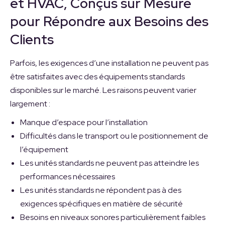
et HVAC, Conçus sur Mesure
pour Répondre aux Besoins des
Clients
Parfois, les exigences d’une installation ne peuvent pas
être satisfaites avec des équipements standards
disponibles sur le marché. Les raisons peuvent varier
largement :
Manque d’espace pour l’installation
Difficultés dans le transport ou le positionnement de
l’équipement
Les unités standards ne peuvent pas atteindre les
performances nécessaires
Les unités standards ne répondent pas à des
exigences spécifiques en matière de sécurité
Besoins en niveaux sonores particulièrement faibles