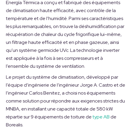
Energía Térmica a conçu et fabriqué des équipements
de climatisation haute efficacité, avec contrôle de la
température et de l’humidité. Parmi ses caractéristiques
les plus remarquables, on trouve la déshumidification par
récupération de chaleur du cycle frigorifique lui-même,
un filtrage haute efficacité et en phase gazeuse, ainsi
qu’un système germicide UVc. La technologie inverter
est appliquée à la fois à ses compresseurs et à
l’ensemble du système de ventilation.
Le projet du système de climatisation, développé par
l’équipe d’ingénierie de l’ingénieur Jorge A. Castro et de
l’ingénieur Carlos Benitez, a choisi nos équipements
comme solution pour répondre aux exigences strictes du
MNBA, en installant une capacité totale de 580 kW
répartie sur 9 équipements de toiture de
type AB
de
Borealis.